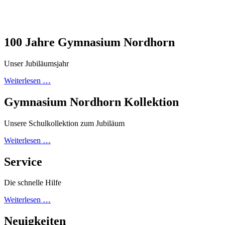
100 Jahre Gymnasium Nordhorn
Unser Jubiläumsjahr
Weiterlesen …
Gymnasium Nordhorn Kollektion
Unsere Schulkollektion zum Jubiläum
Weiterlesen …
Service
Die schnelle Hilfe
Weiterlesen …
Neuigkeiten