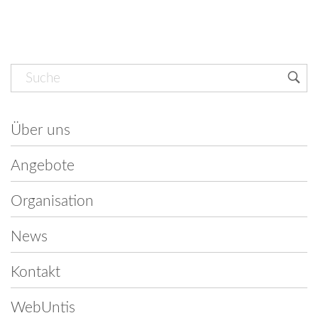
Navigation
überspringen
Über uns
Angebote
Organisation
News
Kontakt
WebUntis