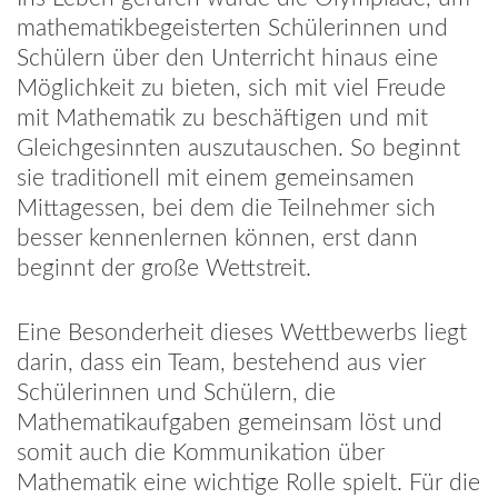
mathematikbegeisterten Schülerinnen und
Schülern über den Unterricht hinaus eine
Möglichkeit zu bieten, sich mit viel Freude
mit Mathematik zu beschäftigen und mit
Gleichgesinnten auszutauschen. So beginnt
sie traditionell mit einem gemeinsamen
Mittagessen, bei dem die Teilnehmer sich
besser kennenlernen können, erst dann
beginnt der große Wettstreit.
Eine Besonderheit dieses Wettbewerbs liegt
darin, dass ein Team, bestehend aus vier
Schülerinnen und Schülern, die
Mathematikaufgaben gemeinsam löst und
somit auch die Kommunikation über
Mathematik eine wichtige Rolle spielt. Für die