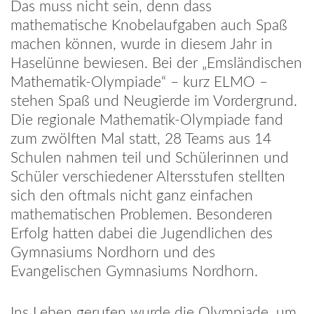
Das muss nicht sein, denn dass
mathematische Knobelaufgaben auch Spaß
machen können, wurde in diesem Jahr in
Haselünne bewiesen. Bei der „Emsländischen
Mathematik-Olympiade“ – kurz ELMO –
stehen Spaß und Neugierde im Vordergrund.
Die regionale Mathematik-Olympiade fand
zum zwölften Mal statt, 28 Teams aus 14
Schulen nahmen teil und Schülerinnen und
Schüler verschiedener Altersstufen stellten
sich den oftmals nicht ganz einfachen
mathematischen Problemen. Besonderen
Erfolg hatten dabei die Jugendlichen des
Gymnasiums Nordhorn und des
Evangelischen Gymnasiums Nordhorn.
Ins Leben gerufen wurde die Olympiade, um