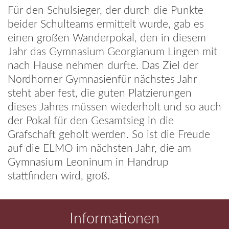
Für den Schulsieger, der durch die Punkte
beider Schulteams ermittelt wurde, gab es
einen großen Wanderpokal, den in diesem
Jahr das Gymnasium Georgianum Lingen mit
nach Hause nehmen durfte. Das Ziel der
Nordhorner Gymnasienfür nächstes Jahr
steht aber fest, die guten Platzierungen
dieses Jahres müssen wiederholt und so auch
der Pokal für den Gesamtsieg in die
Grafschaft geholt werden. So ist die Freude
auf die ELMO im nächsten Jahr, die am
Gymnasium Leoninum in Handrup
stattfinden wird, groß.
Informationen