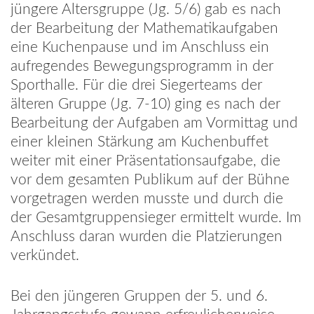
jüngere Altersgruppe (Jg. 5/6) gab es nach
der Bearbeitung der Mathematikaufgaben
eine Kuchenpause und im Anschluss ein
aufregendes Bewegungsprogramm in der
Sporthalle. Für die drei Siegerteams der
älteren Gruppe (Jg. 7-10) ging es nach der
Bearbeitung der Aufgaben am Vormittag und
einer kleinen Stärkung am Kuchenbuffet
weiter mit einer Präsentationsaufgabe, die
vor dem gesamten Publikum auf der Bühne
vorgetragen werden musste und durch die
der Gesamtgruppensieger ermittelt wurde. Im
Anschluss daran wurden die Platzierungen
verkündet.
Bei den jüngeren Gruppen der 5. und 6.