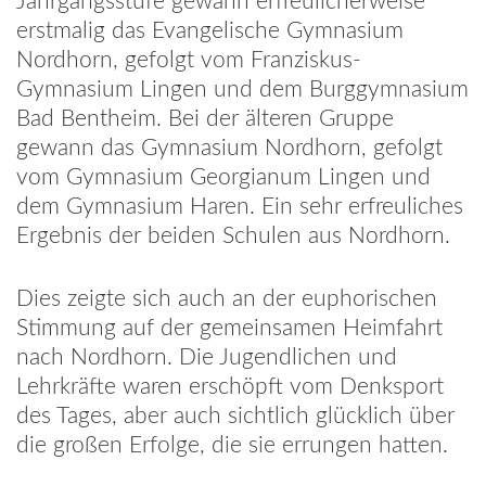
Jahrgangsstufe gewann erfreulicherweise
erstmalig das Evangelische Gymnasium
Nordhorn, gefolgt vom Franziskus-
Gymnasium Lingen und dem Burggymnasium
Bad Bentheim. Bei der älteren Gruppe
gewann das Gymnasium Nordhorn, gefolgt
vom Gymnasium Georgianum Lingen und
dem Gymnasium Haren. Ein sehr erfreuliches
Ergebnis der beiden Schulen aus Nordhorn.
Dies zeigte sich auch an der euphorischen
Stimmung auf der gemeinsamen Heimfahrt
nach Nordhorn. Die Jugendlichen und
Lehrkräfte waren erschöpft vom Denksport
des Tages, aber auch sichtlich glücklich über
die großen Erfolge, die sie errungen hatten.