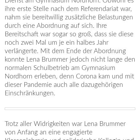
Dienst am Gymnasium Nordhorn. Obwohl es
ihre erste Stelle nach dem Referendariat war,
nahm sie bereitwillig zusätzliche Belastungen
durch eine Abordnung auf sich. Ihre
Bereitschaft war sogar so groß, dass sie diese
noch zwei Mal um je ein halbes Jahr
verlängerte. Mit dem Ende der Abordnung
konnte Lena Brummer jedoch nicht lange den
normalen Schulbetrieb am Gymnasium
Nordhorn erleben, denn Corona kam und mit
dieser Pandemie auch alle dazugehörigen
Einschränkungen.
Trotz aller Widrigkeiten war Lena Brummer
von Anfang an eine engagierte