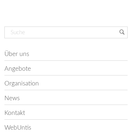
Navigation
überspringen
Über uns
Angebote
Organisation
News
Kontakt
WebUntis