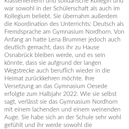
Klassenlehrerin und solidarische Kollegin und
war sowohl in der Schülerschaft als auch im
Kollegium beliebt. Sie übernahm außerdem
die Koordination des Unterrichts: Deutsch als
Fremdsprache am Gymnasium Nordhorn. Von
Anfang an hatte Lena Brummer jedoch auch
deutlich gemacht, dass ihr zu Hause
Osnabrück bleiben werde, und es sein
könnte, dass sie aufgrund der langen
Wegstrecke auch beruflich wieder in die
Heimat zurückkehren möchte. Ihre
Versetzung an das Gymnasium Oesede
erfolgte zum Halbjahr 2022. Wie sie selbst
sagt, verlässt sie das Gymnasium Nordhorn
mit einem lachenden und einem weinenden
Auge. Sie habe sich an der Schule sehr wohl
gefühlt und ihr werde sowohl die