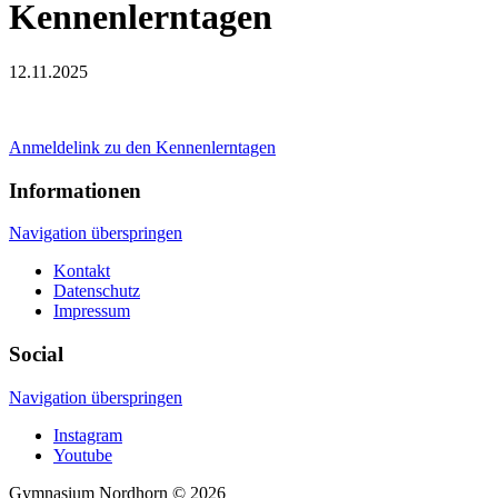
Kennenlerntagen
12.11.2025
Anmeldelink zu den Kennenlerntagen
Informationen
Navigation überspringen
Kontakt
Datenschutz
Impressum
Social
Navigation überspringen
Instagram
Youtube
Gymnasium Nordhorn © 2026