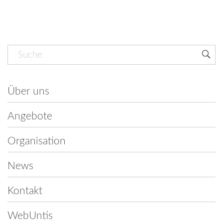
Navigation
überspringen
Über uns
Angebote
Organisation
News
Kontakt
WebUntis