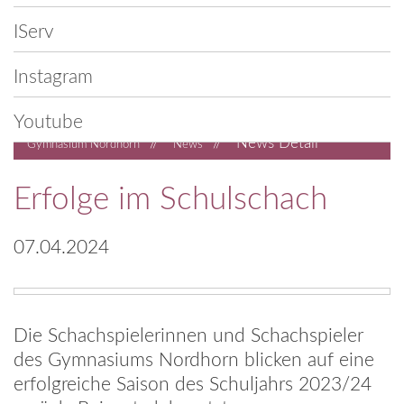
IServ
Instagram
Youtube
//
//
News Detail
Gymnasium Nordhorn
News
Erfolge im Schulschach
07.04.2024
Die Schachspielerinnen und Schachspieler
des Gymnasiums Nordhorn blicken auf eine
erfolgreiche Saison des Schuljahrs 2023/24