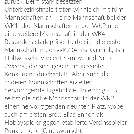
zurück. Beim stark besetzten
Unterbezirksfinale traten wir gleich mit fünf
Mannschaften an – eine Mannschaft bei der
WK1, drei Mannschaften in der WK2 und
eine weitere Mannschaft in der WK4.
Besonders stark präsentierte sich die erste
Mannschaft in der WK2 (Anna Wilmink, Jan
Holtwessels, Vincent Sarnow und Nico
Zweers), die sich gegen die gesamte
Konkurrenz durchsetzte. Aber auch die
anderen Mannschaften erzielten
hervorragende Ergebnisse. So errang z. B.
selbst die dritte Mannschaft in der WK2
einen hervorragenden neunten Platz, wobei
auch am ersten Brett Elias Ennen als
Hobbyspieler gegen etablierte Vereinsspieler
Punkte holte (Glückwunsch).