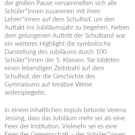
der großen Pause versammelten sich alle
Schüler*innen zusammen mit ihren
Lehrer*innen auf dem Schulhof, um den
Auftakt ins Jubiläumsjahr zu begehen. Neben
dem gelungenen Auftritt der Schulband war
ein weiteres Highlight die symbolische
Darstellung des Jubiläums durch 100
Schüler*innen der 5. Klassen. Sie bildeten
einen lebendigen Zeitstrahl auf dem
Schulhof, der die Geschichte des
Gymnasiums auf kreative Weise
widerspiegelte.
In einem inhaltlichen Impuls betonte Verena
Jessing, dass das Jubiläum mehr sei als eine
Feier der Institution. Vielmehr sei es eine
Feier der Gemeinschaft – der Schüler*innen,