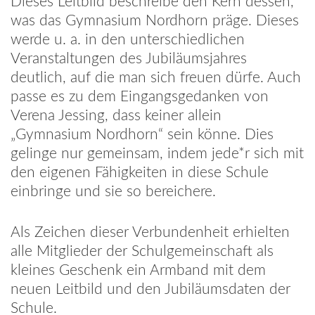
Dieses Leitbild beschreibe den Kern dessen,
was das Gymnasium Nordhorn präge. Dieses
werde u. a. in den unterschiedlichen
Veranstaltungen des Jubiläumsjahres
deutlich, auf die man sich freuen dürfe. Auch
passe es zu dem Eingangsgedanken von
Verena Jessing, dass keiner allein
„Gymnasium Nordhorn“ sein könne. Dies
gelinge nur gemeinsam, indem jede*r sich mit
den eigenen Fähigkeiten in diese Schule
einbringe und sie so bereichere.
Als Zeichen dieser Verbundenheit erhielten
alle Mitglieder der Schulgemeinschaft als
kleines Geschenk ein Armband mit dem
neuen Leitbild und den Jubiläumsdaten der
Schule.