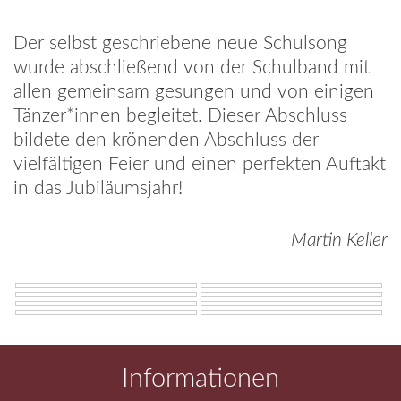
Der selbst geschriebene neue Schulsong
wurde abschließend von der Schulband mit
allen gemeinsam gesungen und von einigen
Tänzer*innen begleitet. Dieser Abschluss
bildete den krönenden Abschluss der
vielfältigen Feier und einen perfekten Auftakt
in das Jubiläumsjahr!
Martin Keller
Informationen