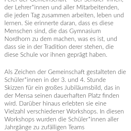
der Lehrer*innen und aller Mitarbeitenden,
die jeden Tag zusammen arbeiten, leben und
lernen. Sie erinnerte daran, dass es diese
Menschen sind, die das Gymnasium
Nordhorn zu dem machen, was es ist, und
dass sie in der Tradition derer stehen, die
diese Schule vor ihnen geprägt haben.
Als Zeichen der Gemeinschaft gestalteten die
Schüler*innen in der 3. und 4. Stunde
Skizzen für ein großes Jubiläumsbild, das in
der Mensa seinen dauerhaften Platz finden
wird. Darüber hinaus erlebten sie eine
Vielzahl verschiedener Workshops. In diesen
Workshops wurden die Schüler*innen aller
Jahrgänge zu zufälligen Teams