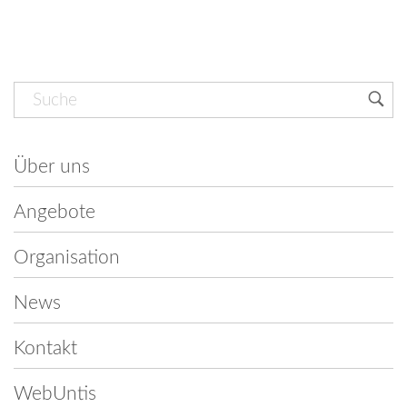
Navigation
überspringen
Über uns
Angebote
Organisation
News
Kontakt
WebUntis