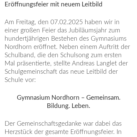
Eröffnungsfeier mit neuem Leitbild
Am Freitag, den 07.02.2025 haben wir in
einer großen Feier das Jubiläumsjahr zum
hundertjährigen Bestehen des Gymnasiums
Nordhorn eröffnet. Neben einem Auftritt der
Schulband, die den Schulsong zum ersten
Mal präsentierte, stellte Andreas Langlet der
Schulgemeinschaft das neue Leitbild der
Schule vor:
Gymnasium Nordhorn – Gemeinsam.
Bildung. Leben.
Der Gemeinschaftsgedanke war dabei das
Herzstück der gesamte Eröffnungsfeier. In