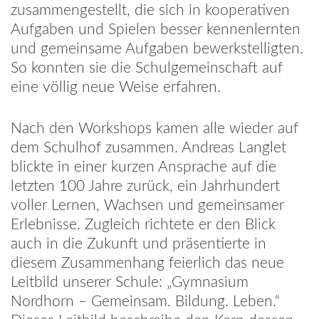
zusammengestellt, die sich in kooperativen
Aufgaben und Spielen besser kennenlernten
und gemeinsame Aufgaben bewerkstelligten.
So konnten sie die Schulgemeinschaft auf
eine völlig neue Weise erfahren.
Nach den Workshops kamen alle wieder auf
dem Schulhof zusammen. Andreas Langlet
blickte in einer kurzen Ansprache auf die
letzten 100 Jahre zurück, ein Jahrhundert
voller Lernen, Wachsen und gemeinsamer
Erlebnisse. Zugleich richtete er den Blick
auch in die Zukunft und präsentierte in
diesem Zusammenhang feierlich das neue
Leitbild unserer Schule: „Gymnasium
Nordhorn – Gemeinsam. Bildung. Leben.“