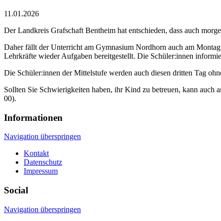
11.01.2026
Der Landkreis Grafschaft Bentheim hat entschieden, dass auch morgen
Daher fällt der Unterricht am Gymnasium Nordhorn auch am Montag au
Lehrkräfte wieder Aufgaben bereitgestellt. Die Schüler:innen informi
Die Schüler:innen der Mittelstufe werden auch diesen dritten Tag ohne
Sollten Sie Schwierigkeiten haben, ihr Kind zu betreuen, kann auch am
00).
Informationen
Navigation überspringen
Kontakt
Datenschutz
Impressum
Social
Navigation überspringen