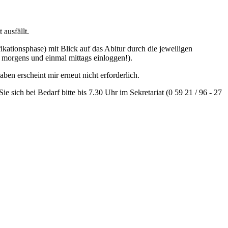
ausfällt.
ationsphase) mit Blick auf das Abitur durch die jeweiligen
l morgens und einmal mittags einloggen!).
ben erscheint mir erneut nicht erforderlich.
 sich bei Bedarf bitte bis 7.30 Uhr im Sekretariat (0 59 21 / 96 - 27