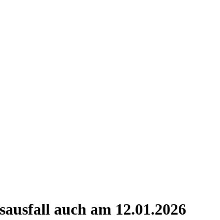
sausfall auch am 12.01.2026